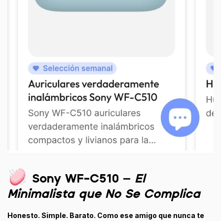
Sony WF-C510
–
El
Minimalista que No Se Complica
Honesto. Simple. Barato. Como ese amigo que nunca te