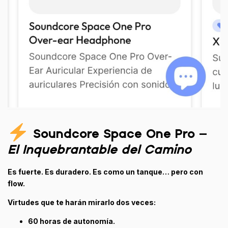
Soundcore Space One Pro
–
El Inquebrantable del Camino
Es fuerte. Es duradero. Es como un tanque… pero con
flow.
Virtudes que te harán mirarlo dos veces:
60 horas de autonomía.