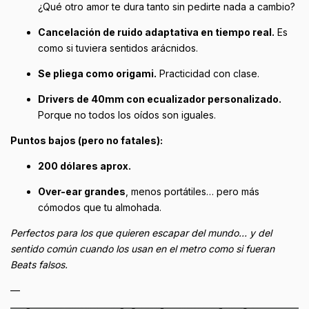
¿Qué otro amor te dura tanto sin pedirte nada a cambio?
Cancelación de ruido adaptativa en tiempo real.
Es
como si tuviera sentidos arácnidos.
Se pliega como origami.
Practicidad con clase.
Drivers de 40mm con ecualizador personalizado.
Porque no todos los oídos son iguales.
Puntos bajos (pero no fatales):
200 dólares aprox.
Over-ear grandes
, menos portátiles… pero más
cómodos que tu almohada.
Perfectos para los que quieren escapar del mundo… y del
sentido común cuando los usan en el metro como si fueran
Beats falsos.
—