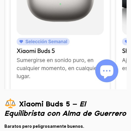
Xiaomi Buds 5
–
El
Equilibrista con Alma de Guerrero
Baratos pero peligrosamente buenos.