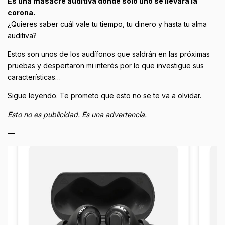
Es una masacre auditiva donde solo uno se llevará la
corona.
¿Quieres saber cuál vale tu tiempo, tu dinero y hasta tu alma
auditiva?
Estos son unos de los audífonos que saldrán en las próximas
pruebas y despertaron mi interés por lo que investigue sus
características…
Sigue leyendo. Te prometo que esto no se te va a olvidar.
Esto no es publicidad. Es una advertencia.
—