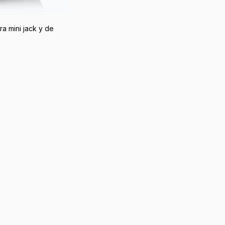
ra mini jack y de