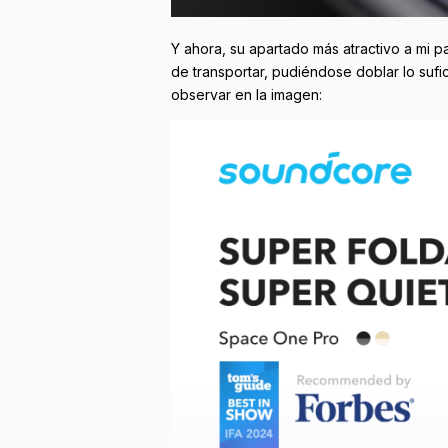
Y ahora, su apartado más atractivo a mi 
de transportar, pudiéndose doblar lo suf
observar en la imagen: