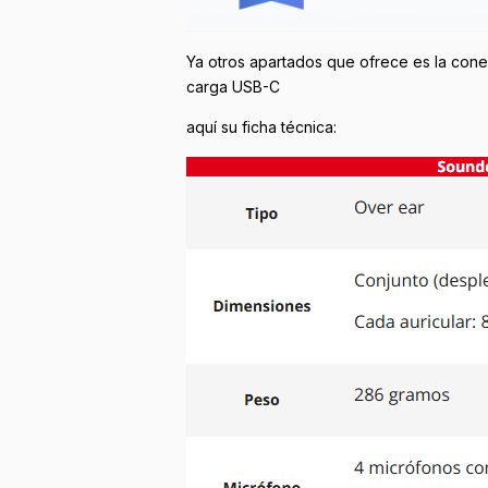
Ya otros apartados que ofrece es la conexi
carga USB-C
aquí su ficha técnica: