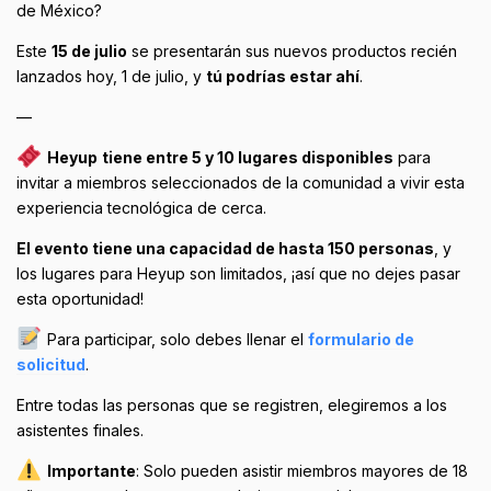
de México?
Este
15 de julio
se presentarán sus nuevos productos recién
lanzados hoy, 1 de julio, y
tú podrías estar ahí
.
—
Heyup
tiene entre 5 y 10 lugares disponibles
para
invitar a miembros seleccionados de la comunidad a vivir esta
experiencia tecnológica de cerca.
El evento tiene una capacidad de hasta 150 personas
, y
los lugares para Heyup son limitados, ¡así que no dejes pasar
esta oportunidad!
Para participar, solo debes llenar el
formulario de
solicitud
.
Entre todas las personas que se registren, elegiremos a los
asistentes finales.
Importante
: Solo pueden asistir miembros mayores de 18