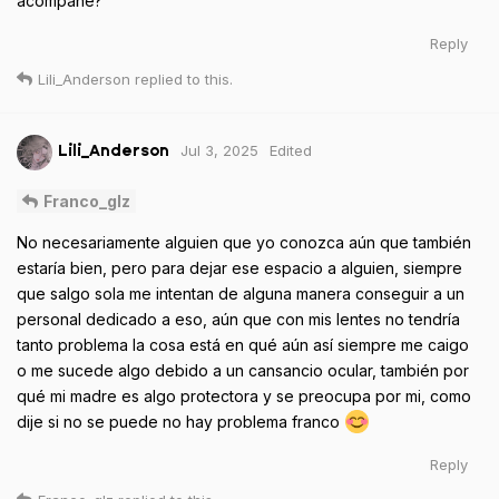
acompañe?
Reply
Lili_Anderson
replied to this.
Jul 3, 2025
Edited
Lili_Anderson
Franco_glz
No necesariamente alguien que yo conozca aún que también
estaría bien, pero para dejar ese espacio a alguien, siempre
que salgo sola me intentan de alguna manera conseguir a un
personal dedicado a eso, aún que con mis lentes no tendría
tanto problema la cosa está en qué aún así siempre me caigo
o me sucede algo debido a un cansancio ocular, también por
qué mi madre es algo protectora y se preocupa por mi, como
dije si no se puede no hay problema franco
Reply