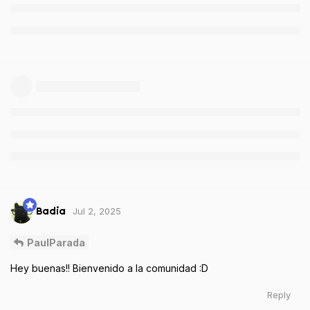
Jul 2, 2025
Badia
PaulParada
Hey buenas!! Bienvenido a la comunidad :D
Reply