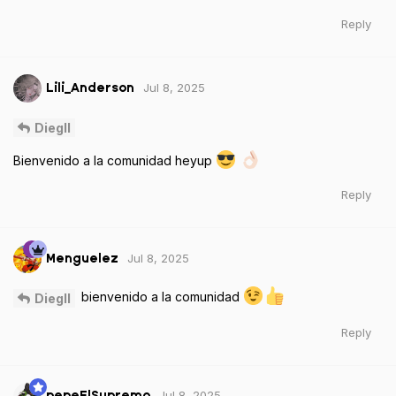
Reply
Jul 8, 2025
Lili_Anderson
Diegll
Bienvenido a la comunidad heyup
Reply
Jul 8, 2025
Menguelez
bienvenido a la comunidad
Diegll
Reply
Jul 8, 2025
pepeElSupremo