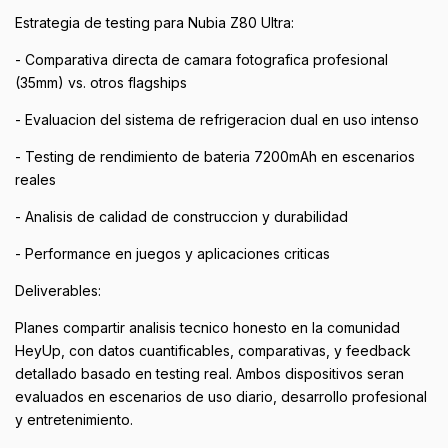
Estrategia de testing para Nubia Z80 Ultra:
- Comparativa directa de camara fotografica profesional
(35mm) vs. otros flagships
- Evaluacion del sistema de refrigeracion dual en uso intenso
- Testing de rendimiento de bateria 7200mAh en escenarios
reales
- Analisis de calidad de construccion y durabilidad
- Performance en juegos y aplicaciones criticas
Deliverables:
Planes compartir analisis tecnico honesto en la comunidad
HeyUp, con datos cuantificables, comparativas, y feedback
detallado basado en testing real. Ambos dispositivos seran
evaluados en escenarios de uso diario, desarrollo profesional
y entretenimiento.