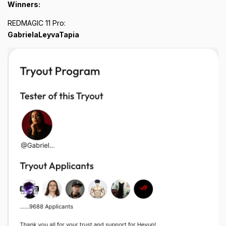
Winners:
REDMAGIC 11 Pro:
GabrielaLeyvaTapia