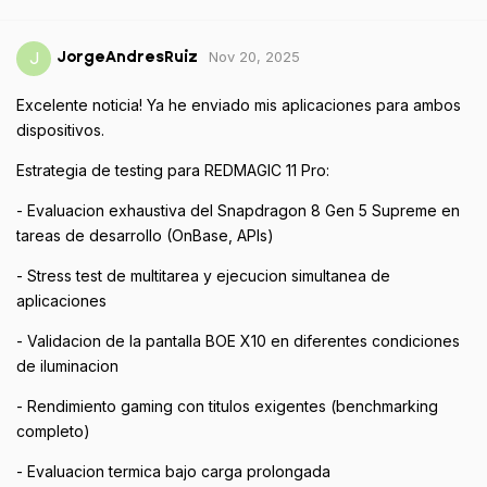
Nov 20, 2025
J
JorgeAndresRuiz
Excelente noticia! Ya he enviado mis aplicaciones para ambos
dispositivos.
Estrategia de testing para REDMAGIC 11 Pro:
- Evaluacion exhaustiva del Snapdragon 8 Gen 5 Supreme en
tareas de desarrollo (OnBase, APIs)
- Stress test de multitarea y ejecucion simultanea de
aplicaciones
- Validacion de la pantalla BOE X10 en diferentes condiciones
de iluminacion
- Rendimiento gaming con titulos exigentes (benchmarking
completo)
- Evaluacion termica bajo carga prolongada