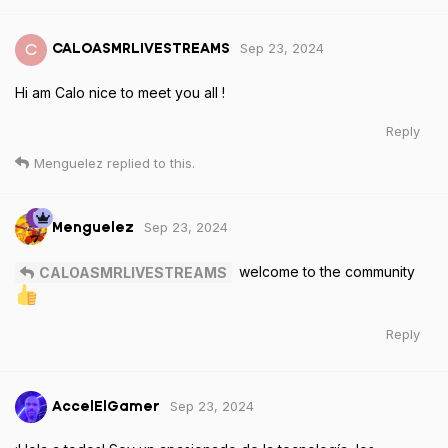
Sep 23, 2024
C
CALOASMRLIVESTREAMS
Hi am Calo nice to meet you all !
Reply
Menguelez
replied to this.
Sep 23, 2024
Menguelez
welcome to the community
CALOASMRLIVESTREAMS
Reply
Sep 23, 2024
AccelElGamer