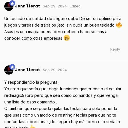
Sep 29, 2024
Edited
Jennifferat
Un teclado de calidad de seguro debe De ser un óptimo para
juegos y tareas de trabajos ,etc ,sin duda un buen teclado
Asus es una marca buena pero debería hacerse más a
conocer cómo otras empresas
Reply
Sep 29, 2024
Jennifferat
Y respondiendo la pregunta .
Yo creo que sería que tenga funciones gamer como el celular
redmagic9spro pero que sea como comandos y que venga
una lista de esos comando .
O también que se pueda quitar las teclas para solo poner la
que usas como un modo de restringir teclas para que no te
confundas al precionar ,de seguro hay más pero eso sería lo