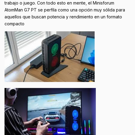
trabajo o juego. Con todo esto en mente, el Minisforum
AtomMan G7 PT se perfila como una opción muy sólida para
aquellos que buscan potencia y rendimiento en un formato
compacto