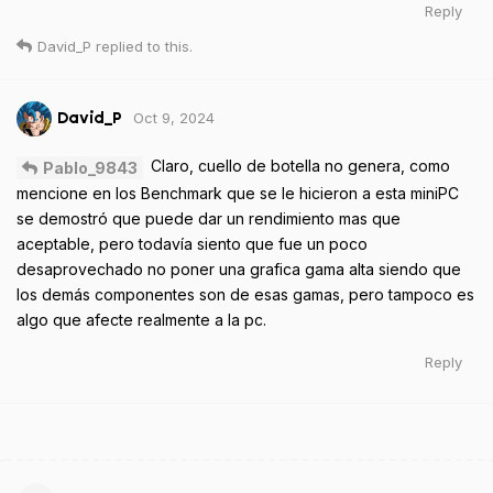
Reply
David_P
replied to this.
Oct 9, 2024
David_P
Claro, cuello de botella no genera, como
Pablo_9843
mencione en los Benchmark que se le hicieron a esta miniPC
se demostró que puede dar un rendimiento mas que
aceptable, pero todavía siento que fue un poco
desaprovechado no poner una grafica gama alta siendo que
los demás componentes son de esas gamas, pero tampoco es
algo que afecte realmente a la pc.
Reply