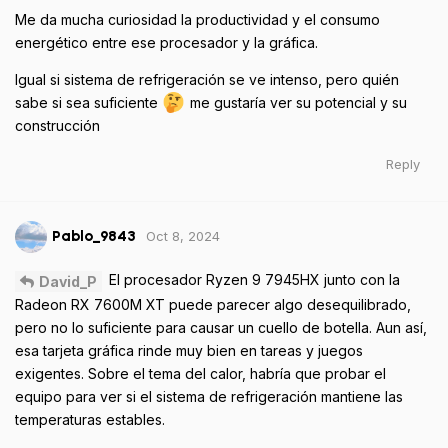
Me da mucha curiosidad la productividad y el consumo
energético entre ese procesador y la gráfica.
Igual si sistema de refrigeración se ve intenso, pero quién
sabe si sea suficiente
me gustaría ver su potencial y su
construcción
Reply
Oct 8, 2024
Pablo_9843
El procesador Ryzen 9 7945HX junto con la
David_P
Radeon RX 7600M XT puede parecer algo desequilibrado,
pero no lo suficiente para causar un cuello de botella. Aun así,
esa tarjeta gráfica rinde muy bien en tareas y juegos
exigentes. Sobre el tema del calor, habría que probar el
equipo para ver si el sistema de refrigeración mantiene las
temperaturas estables.