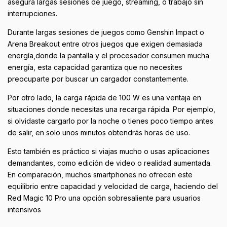
asegura largas sesiones de juego, streaming, o trabajo sin
interrupciones.
Durante largas sesiones de juegos como Genshin Impact o
Arena Breakout entre otros juegos que exigen demasiada
energía,donde la pantalla y el procesador consumen mucha
energía, esta capacidad garantiza que no necesites
preocuparte por buscar un cargador constantemente.
Por otro lado, la carga rápida de 100 W es una ventaja en
situaciones donde necesitas una recarga rápida. Por ejemplo,
si olvidaste cargarlo por la noche o tienes poco tiempo antes
de salir, en solo unos minutos obtendrás horas de uso.
Esto también es práctico si viajas mucho o usas aplicaciones
demandantes, como edición de video o realidad aumentada.
En comparación, muchos smartphones no ofrecen este
equilibrio entre capacidad y velocidad de carga, haciendo del
Red Magic 10 Pro una opción sobresaliente para usuarios
intensivos