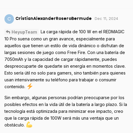
Dec 11, 2024
C
CristianAlexanderRoseroBermude
La carga rápida de 100 W en el REDMAGIC
HeyupTeam
10 Pro suena como un gran avance, especialmente para
aquellos que tienen un estilo de vida dinámico o disfrutan de
largas sesiones de juego como Free Fire. Con una batería de
7050mAh y la capacidad de cargar rápidamente, puedes
despreocuparte de quedarte sin energía en momentos clave.
Esto sería útil no solo para gamers, sino también para quienes
usan intensivamente su teléfono para trabajar o consumir
contenido.
Sin embargo, algunas personas podrían preocuparse por los
posibles efectos en la vida útil de la batería a largo plazo. Si la
tecnología está optimizada para minimizar ese impacto, creo
que la carga rápida de 100W será más una ventaja que un
obstáculo.