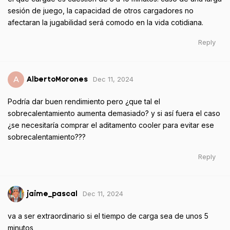
sesión de juego, la capacidad de otros cargadores no
afectaran la jugabilidad será comodo en la vida cotidiana.
Reply
Dec 11, 2024
A
AlbertoMorones
Podría dar buen rendimiento pero ¿que tal el
sobrecalentamiento aumenta demasiado? y si así fuera el caso
¿se necesitaría comprar el aditamento cooler para evitar ese
sobrecalentamiento???
Reply
Dec 11, 2024
jaime_pascal
va a ser extraordinario si el tiempo de carga sea de unos 5
minutos