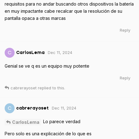
requisitos para no andar buscando otros dispositivos la batería
en muy impactante cabe recalcar que la resolución de su
pantalla opaca a otras marcas
Reply
Dec 11, 2024
C
CarlosLema
Genial se ve q es un equipo muy potente
Reply
cabrerayoset
replied to this.
Dec 11, 2024
C
cabrerayoset
Lo parece verdad
CarlosLema
Pero solo es una explicación de lo que es